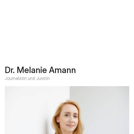
Dr. Melanie Amann
Journalistin und Juristin